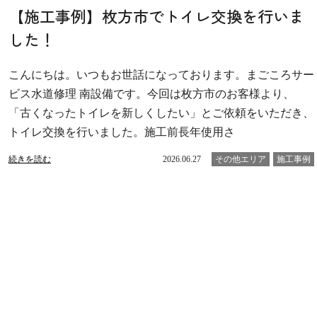
【施工事例】枚方市でトイレ交換を行いま
した！
こんにちは。いつもお世話になっております。まごころサー
ビス水道修理 南設備です。今回は枚方市のお客様より、
「古くなったトイレを新しくしたい」とご依頼をいただき、
トイレ交換を行いました。施工前長年使用さ
続きを読む
2026.06.27
その他エリア
施工事例