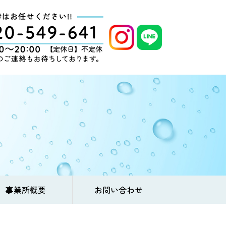
事業所概要
お問い合わせ