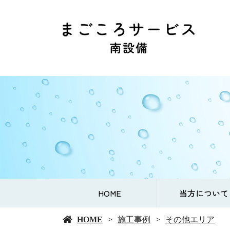
HOME
当方について
HOME
施工事例
その他エリア