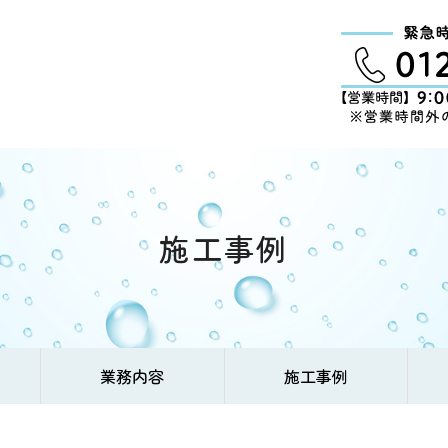
施工事例
業務内容
施工事例