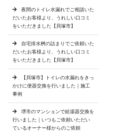
夜間のトイレ水漏れでご相談いた
だいたお客様より、うれしい口コミ
をいただきました【貝塚市】
自宅排水桝の詰まりでご依頼いた
だいたお客様より、うれしい口コミ
をいただきました【貝塚市】
【貝塚市】トイレの水漏れをきっ
かけに便器交換を行いました｜施工
事例
堺市のマンションで給湯器交換を
行いました｜いつもご依頼いただい
ているオーナー様からのご依頼