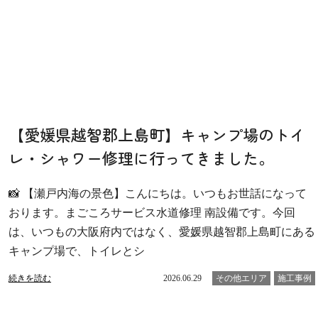
【愛媛県越智郡上島町】キャンプ場のトイ
レ・シャワー修理に行ってきました。
📸 【瀬戸内海の景色】こんにちは。いつもお世話になって
おります。まごころサービス水道修理 南設備です。今回
は、いつもの大阪府内ではなく、愛媛県越智郡上島町にある
キャンプ場で、トイレとシ
続きを読む
2026.06.29
その他エリア
施工事例