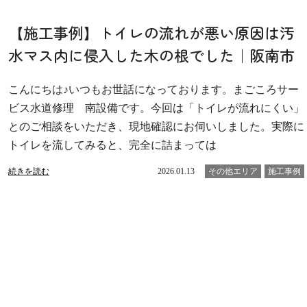
【施工事例】トイレの流れが悪い原因は汚
水マス内に侵入した木の根でした｜阪南市
こんにちは♪いつもお世話になっております。まごころサー
ビス水道修理 南設備です。今回は「トイレが流れにくい」
とのご相談をいただき、現地確認にお伺いしました。実際に
トイレを流してみると、完全に詰まっては
続きを読む
2026.01.13
その他エリア
施工事例