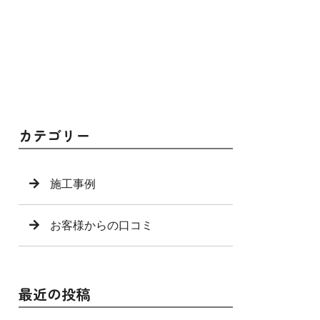
カテゴリー
施工事例
お客様からの口コミ
最近の投稿