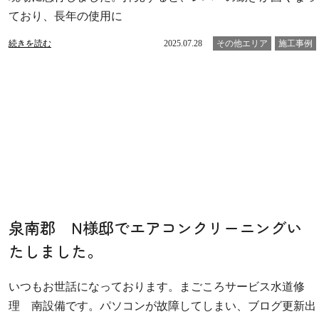
ており、長年の使用に
続きを読む
2025.07.28
その他エリア
施工事例
泉南郡 N様邸でエアコンクリーニングい
たしました。
いつもお世話になっております。まごころサービス水道修
理 南設備です。パソコンが故障してしまい、ブログ更新出