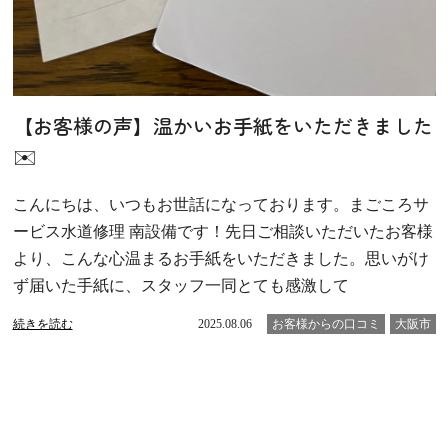
【お客様の声】温かいお手紙をいただきました
✉️
こんにちは、いつもお世話になっております。まごころサ
ービス水道修理 南設備です！先日ご相談いただいたお客様
より、こんな心温まるお手紙をいただきました。思いがけ
ず届いた手紙に、スタッフ一同とても感激して
続きを読む
2025.08.06
お客様からの口コミ
大阪市