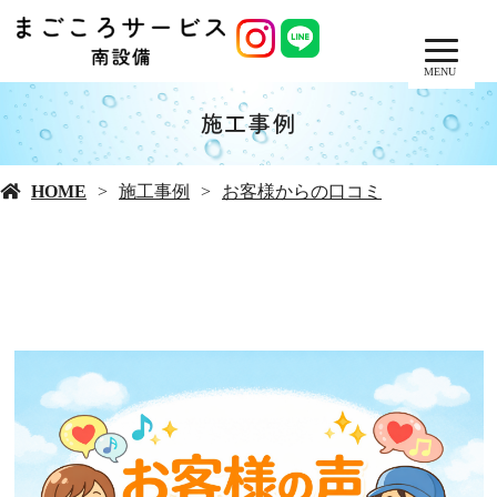
MENU
施工事例
HOME
施工事例
お客様からの口コミ