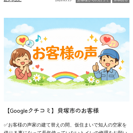
【Googleクチコミ】貝塚市のお客様
✅お客様の声家の建て替えの間、仮住まいで知人の空家を
借りる事になって長年使っていないトイレの修理をお願い