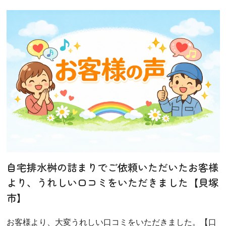
自宅排水桝の詰まりでご依頼いただいたお客様
より、うれしい口コミをいただきました【貝塚
市】
お客様より、大変うれしい口コミをいただきました。【口