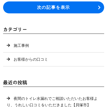
次の記事を表示
カテゴリー
施工事例
お客様からの口コミ
最近の投稿
夜間のトイレ水漏れでご相談いただいたお客様よ
り、うれしい口コミをいただきました【貝塚市】