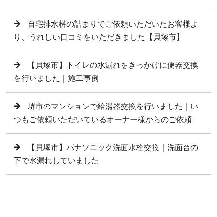
自宅排水桝の詰まりでご依頼いただいたお客様よ
り、うれしい口コミをいただきました【貝塚市】
【貝塚市】トイレの水漏れをきっかけに便器交換
を行いました｜施工事例
堺市のマンションで給湯器交換を行いました｜い
つもご依頼いただいているオーナー様からのご依頼
【貝塚市】パナソニック洗面水栓交換｜洗面台の
下で水漏れしていました