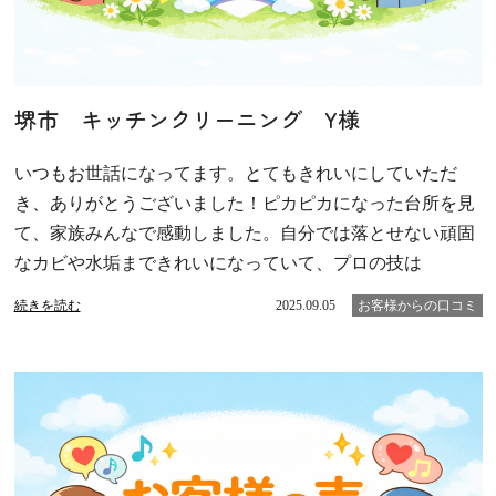
堺市 キッチンクリーニング Y様
いつもお世話になってます。とてもきれいにしていただ
き、ありがとうございました！ピカピカになった台所を見
て、家族みんなで感動しました。自分では落とせない頑固
なカビや水垢まできれいになっていて、プロの技は
続きを読む
2025.09.05
お客様からの口コミ