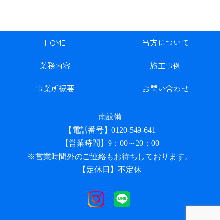
HOME
当方について
業務内容
施工事例
事業所概要
お問い合わせ
南設備
【電話番号】0120-549-641
【営業時間】9：00～20：00
※営業時間外のご連絡もお待ちしております。
【定休日】不定休