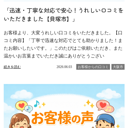
「迅速・丁寧な対応で安心！うれしい口コミを
いただきました【貝塚市】」
お客様より、大変うれしい口コミをいただきました。【口
コミ内容】「丁寧で迅速な対応でとても助かりました！ま
たお願いしたいです。」このたびはご依頼いただき、また
温かいお言葉までいただき誠にありがとうござい
続きを読む
2026.06.03
お客様からの口コミ
大阪市