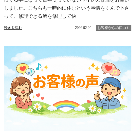
しました。こちらも一時的に住むという事情をくんで下さ
って、修理できる所を修理して快
続きを読む
2026.02.20
お客様からの口コミ