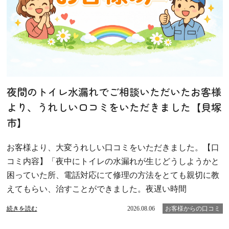
夜間のトイレ水漏れでご相談いただいたお客様
より、うれしい口コミをいただきました【貝塚
市】
お客様より、大変うれしい口コミをいただきました。【口
コミ内容】「夜中にトイレの水漏れが生じどうしようかと
困っていた所、電話対応にて修理の方法をとても親切に教
えてもらい、治すことができました。夜遅い時間
続きを読む
2026.08.06
お客様からの口コミ