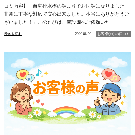
コミ内容】「自宅排水桝の詰まりでお世話になりました。
非常に丁寧な対応で安心出来ました。本当にありがとうご
ざいました！」このたびは、南設備へご依頼いた
続きを読む
2026.08.06
お客様からの口コミ