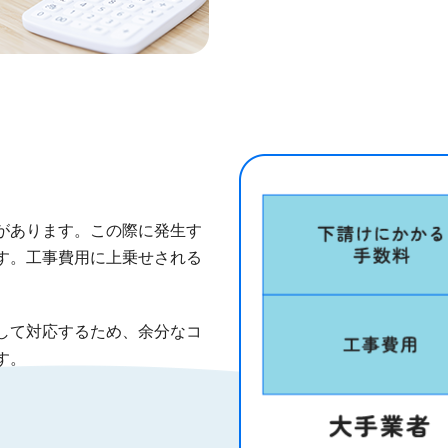
があります。この際に発生す
す。工事費用に上乗せされる
して対応するため、余分なコ
す。