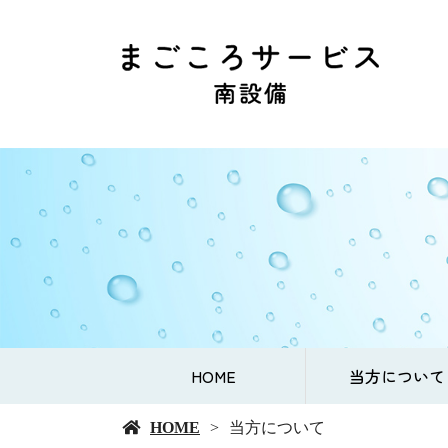
HOME
当方について
HOME
当方について