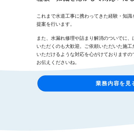
これまで水道工事に携わってきた経験・知識
提案を行います。
また、水漏れ修理や詰まり解消のついでに、
いただくのも大歓迎。ご依頼いただいた施工
いただけるような対応を心がけておりますの
お伝えくださいね。
業務内容を見