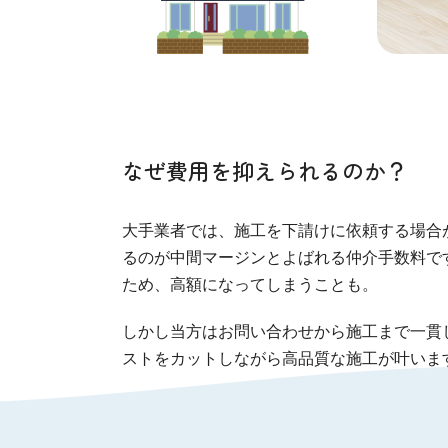
なぜ費用を抑えられるのか？
大手業者では、施工を下請けに依頼する場合
るのが中間マージンとよばれる仲介手数料で
ため、高額になってしまうことも。
しかし当方はお問い合わせから施工まで一貫
ストをカットしながら高品質な施工が叶いま