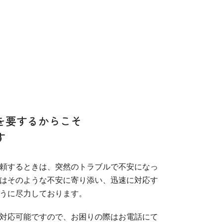
と
を要するからこそ
す
頼するときは、突然のトラブルで不安になっ
はそのような不安に寄り添い、迅速に対応す
うに尽力しております。
対応可能ですので、お困りの際はお電話にて