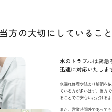
当方の大切にしているこ
水のトラブルは緊急
迅速に対応いたしま
水漏れ修理や詰まり解消を依
ている方が多いはず。当方で
ることでご安心いただけるよ
また、営業時間外であっても