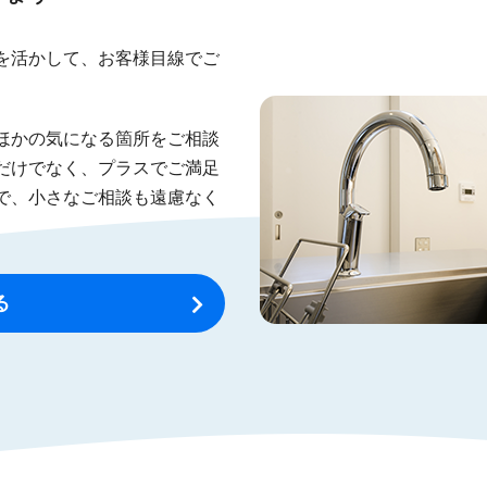
を活かして、お客様目線でご
ほかの気になる箇所をご相談
だけでなく、プラスでご満足
で、小さなご相談も遠慮なく
る