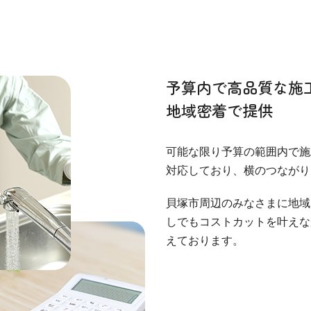
予算内で高品質な施
地域密着で提供
可能な限り予算の範囲内で施
対応しており、横のつながり
貝塚市周辺のみなさまに地域
しでもコストカットを叶えな
えております。