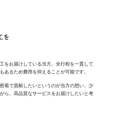
工を
工をお届けしている当方。全行程を一貫して
もあるため費用を抑えることが可能です。
密着で貢献したいというのが当方の想い。少
がら、高品質なサービスをお届けしたいと考