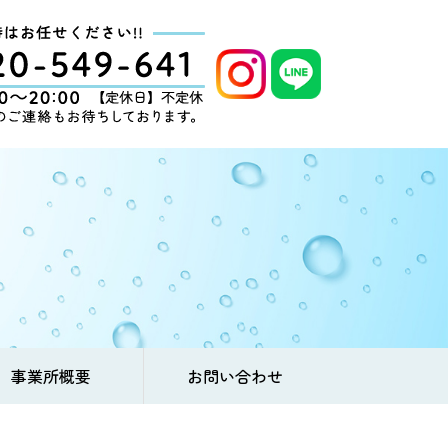
事業所概要
お問い合わせ