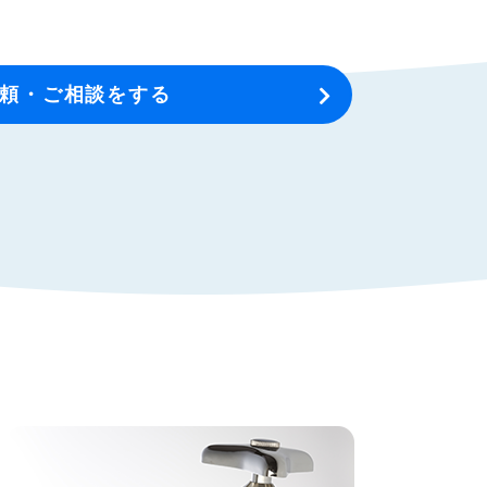
頼・ご相談をする