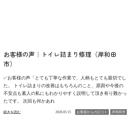
お客様の声｜トイレ詰まり修理（岸和田
市）
✅お客様の声「とても丁寧な作業で、人柄もとても親切でし
た。 トイレ詰まりの改善はもちろんのこと、原因や今後の
不安点も素人の私にもわかりやすく説明して頂き有り難かっ
たです。 次回も何かあれ
続きを読む
2026.05.15
お客様からの口コミ
岸和田市