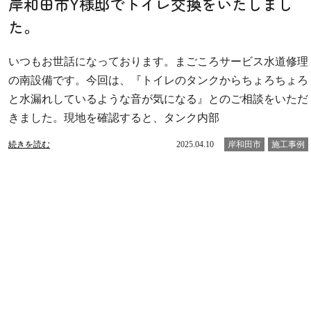
岸和田市Y様邸でトイレ交換をいたしまし
た。
いつもお世話になっております。まごころサービス水道修理
の南設備です。今回は、『トイレのタンクからちょろちょろ
と水漏れしているような音が気になる』とのご相談をいただ
きました。現地を確認すると、タンク内部
続きを読む
2025.04.10
岸和田市
施工事例