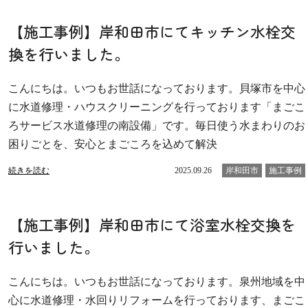
【施工事例】岸和田市にてキッチン水栓交
換を行いました。
こんにちは。いつもお世話になっております。貝塚市を中心
に水道修理・ハウスクリーニングを行っております「まごこ
ろサービス水道修理の南設備」です。毎日使う水まわりのお
困りごとを、安心とまごころを込めて解決
続きを読む
2025.09.26
岸和田市
施工事例
【施工事例】岸和田市にて浴室水栓交換を
行いました。
こんにちは。いつもお世話になっております。泉州地域を中
心に水道修理・水回りリフォームを行っております、まごこ