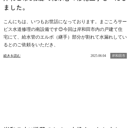
ました。
こんにちは、いつもお世話になっております。まごころサー
ビス水道修理の南設備です😊今回は岸和田市内の戸建て住
宅にて、給水管のエルボ（継手）部分が割れて水漏れしてい
るとのご依頼をいただき、
続きを読む
2025.06.04
岸和田市