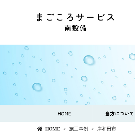
HOME
当方について
HOME
施工事例
岸和田市