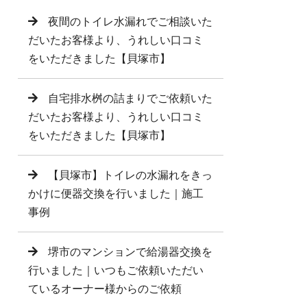
夜間のトイレ水漏れでご相談いた
だいたお客様より、うれしい口コミ
をいただきました【貝塚市】
自宅排水桝の詰まりでご依頼いた
だいたお客様より、うれしい口コミ
をいただきました【貝塚市】
【貝塚市】トイレの水漏れをきっ
かけに便器交換を行いました｜施工
事例
堺市のマンションで給湯器交換を
行いました｜いつもご依頼いただい
ているオーナー様からのご依頼