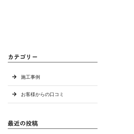
カテゴリー
施工事例
お客様からの口コミ
最近の投稿