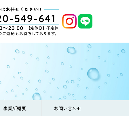
事業所概要
お問い合わせ