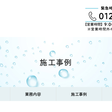
施工事例
業務内容
施工事例