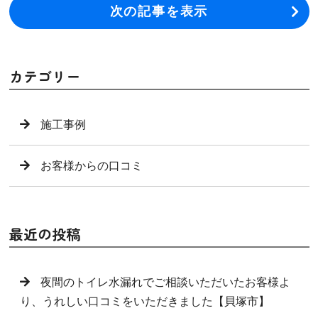
次の記事を表示
カテゴリー
施工事例
お客様からの口コミ
最近の投稿
夜間のトイレ水漏れでご相談いただいたお客様よ
り、うれしい口コミをいただきました【貝塚市】