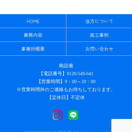
HOME
当方について
業務内容
施工事例
事業所概要
お問い合わせ
南設備
【電話番号】0120-549-641
【営業時間】9：00～20：00
※営業時間外のご連絡もお待ちしております。
【定休日】不定休