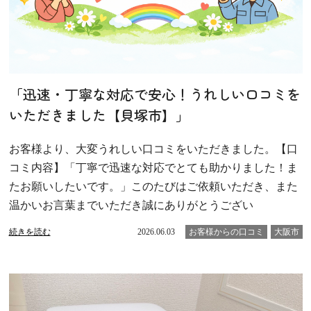
「迅速・丁寧な対応で安心！うれしい口コミを
いただきました【貝塚市】」
お客様より、大変うれしい口コミをいただきました。【口
コミ内容】「丁寧で迅速な対応でとても助かりました！ま
たお願いしたいです。」このたびはご依頼いただき、また
温かいお言葉までいただき誠にありがとうござい
続きを読む
2026.06.03
お客様からの口コミ
大阪市