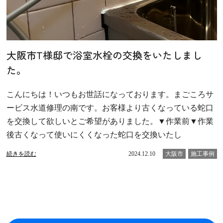
大阪市T様邸で浴室水栓の交換をいたしまし
た。
こんにちは！いつもお世話になっております。まごころサ
ービス水道修理の南です。お客様より古くなっている蛇口
を交換して欲しいとご希望がありました。▼作業前▼作業
後古くなって使いにくくなった蛇口を交換いたし
続きを読む
2024.12.10
大阪市
施工事例