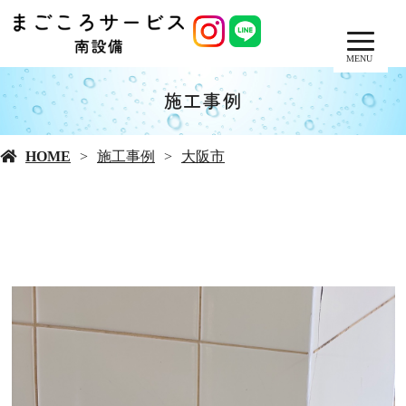
MENU
施工事例
HOME
施工事例
大阪市