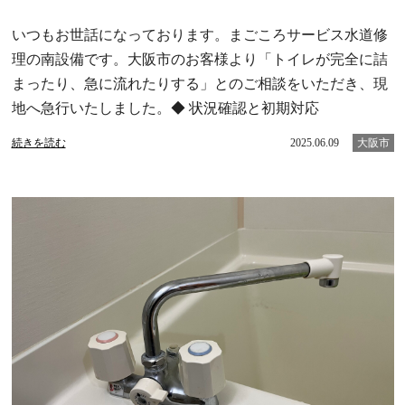
いつもお世話になっております。まごころサービス水道修
理の南設備です。大阪市のお客様より「トイレが完全に詰
まったり、急に流れたりする」とのご相談をいただき、現
地へ急行いたしました。◆ 状況確認と初期対応
続きを読む
2025.06.09
大阪市