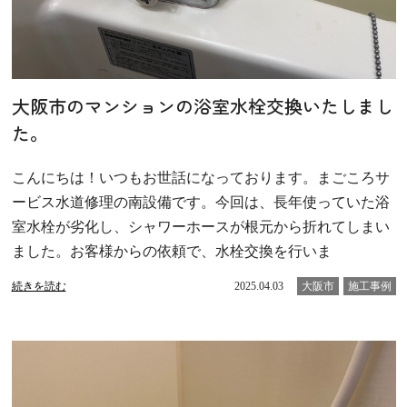
大阪市のマンションの浴室水栓交換いたしまし
た。
こんにちは！いつもお世話になっております。まごころサ
ービス水道修理の南設備です。今回は、長年使っていた浴
室水栓が劣化し、シャワーホースが根元から折れてしまい
ました。お客様からの依頼で、水栓交換を行いま
続きを読む
2025.04.03
大阪市
施工事例