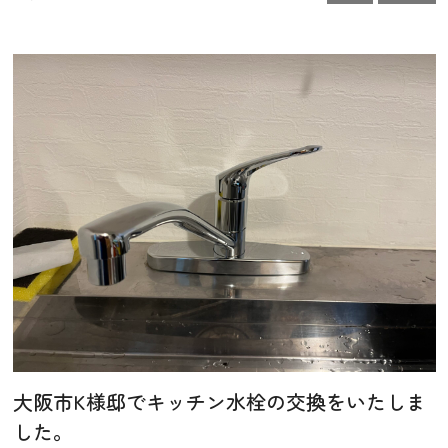
大阪市K様邸でキッチン水栓の交換をいたしま
した。