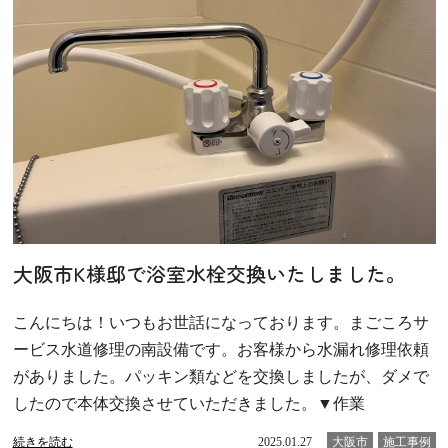
大阪市K様邸で浴室水栓交換いたしました。
こんにちは！いつもお世話になっております。まごころサ
ービス水道修理の南設備です。お客様から水漏れ修理依頼
がありました。パッキン類などを交換しましたが、ダメで
したので本体交換させていただきました。▼作業
続きを読む
2025.01.27
大阪市
施工事例