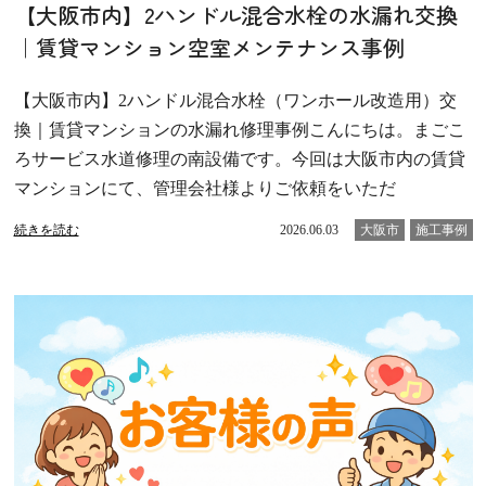
【大阪市内】2ハンドル混合水栓の水漏れ交換
｜賃貸マンション空室メンテナンス事例
【大阪市内】2ハンドル混合水栓（ワンホール改造用）交
換｜賃貸マンションの水漏れ修理事例こんにちは。まごこ
ろサービス水道修理の南設備です。今回は大阪市内の賃貸
マンションにて、管理会社様よりご依頼をいただ
続きを読む
2026.06.03
大阪市
施工事例