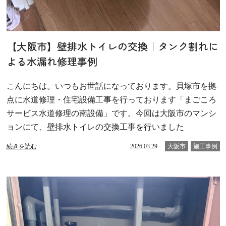
【大阪市】壁排水トイレの交換｜タンク割れに
よる水漏れ修理事例
こんにちは。いつもお世話になっております。貝塚市を拠
点に水道修理・住宅設備工事を行っております「まごころ
サービス水道修理の南設備」です。今回は大阪市のマンシ
ョンにて、壁排水トイレの交換工事を行いました
続きを読む
2026.03.29
大阪市
施工事例