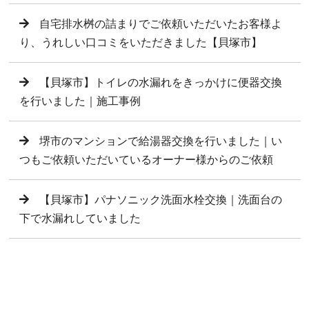
自宅排水桝の詰まりでご依頼いただいたお客様よ
り、うれしい口コミをいただきました【貝塚市】
【貝塚市】トイレの水漏れをきっかけに便器交換
を行いました｜施工事例
堺市のマンションで給湯器交換を行いました｜い
つもご依頼いただいているオーナー様からのご依頼
【貝塚市】パナソニック洗面水栓交換｜洗面台の
下で水漏れしていました