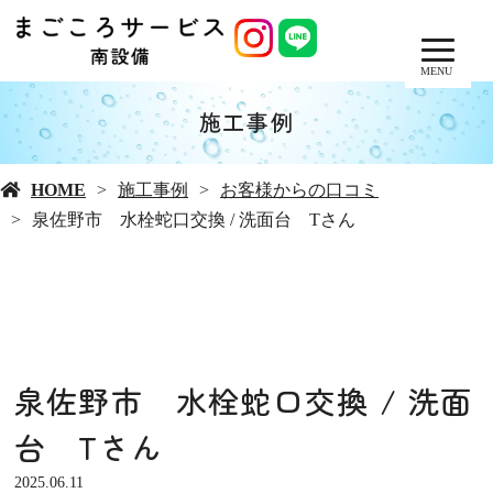
MENU
施工事例
HOME
施工事例
お客様からの口コミ
泉佐野市 水栓蛇口交換 / 洗面台 Tさん
泉佐野市 水栓蛇口交換 / 洗面
台 Tさん
2025.06.11