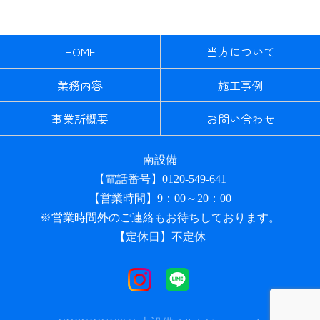
HOME
当方について
業務内容
施工事例
事業所概要
お問い合わせ
南設備
【電話番号】0120-549-641
【営業時間】9：00～20：00
※営業時間外のご連絡もお待ちしております。
【定休日】不定休