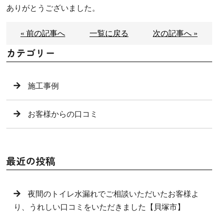
ありがとうございました。
« 前の記事へ
一覧に戻る
次の記事へ »
カテゴリー
施工事例
お客様からの口コミ
最近の投稿
夜間のトイレ水漏れでご相談いただいたお客様よ
り、うれしい口コミをいただきました【貝塚市】