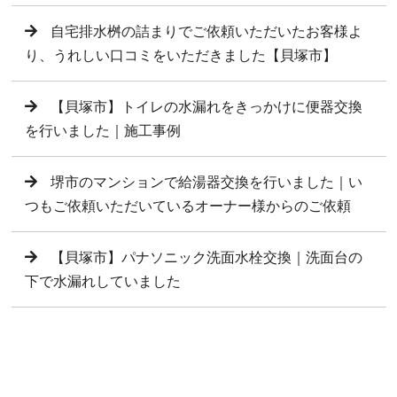
自宅排水桝の詰まりでご依頼いただいたお客様よ
り、うれしい口コミをいただきました【貝塚市】
【貝塚市】トイレの水漏れをきっかけに便器交換
を行いました｜施工事例
堺市のマンションで給湯器交換を行いました｜い
つもご依頼いただいているオーナー様からのご依頼
【貝塚市】パナソニック洗面水栓交換｜洗面台の
下で水漏れしていました