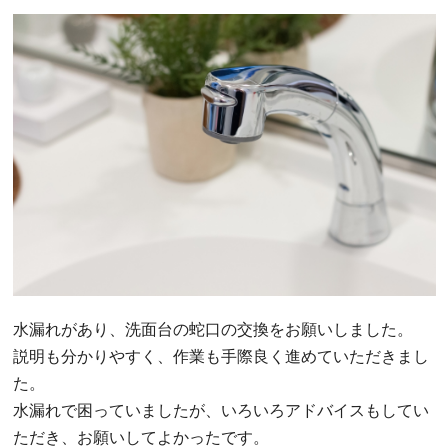
水漏れがあり、洗面台の蛇口の交換をお願いしました。
説明も分かりやすく、作業も手際良く進めていただきまし
た。
水漏れで困っていましたが、いろいろアドバイスもしてい
ただき、お願いしてよかったです。