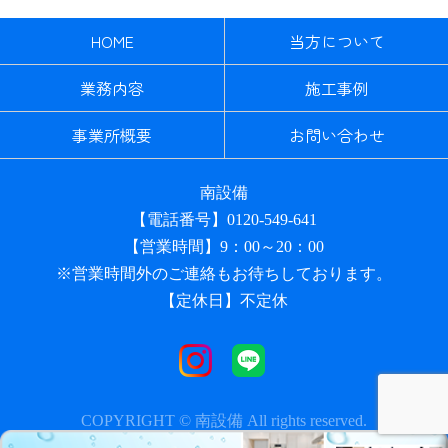
HOME
当方について
業務内容
施工事例
事業所概要
お問い合わせ
南設備
【電話番号】0120-549-641
【営業時間】9：00～20：00
※営業時間外のご連絡もお待ちしております。
【定休日】不定休
COPYRIGHT © 南設備 All rights reserved.