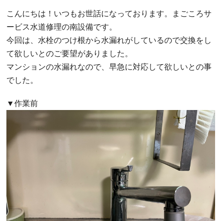
こんにちは！いつもお世話になっております。まごころサ
ービス水道修理の南設備です。
今回は、水栓のつけ根から水漏れがしているので交換をし
て欲しいとのご要望がありました。
マンションの水漏れなので、早急に対応して欲しいとの事
でした。
▼作業前