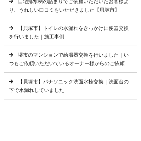
自宅排水桝の詰まりでご依頼いただいたお客様よ
り、うれしい口コミをいただきました【貝塚市】
【貝塚市】トイレの水漏れをきっかけに便器交換
を行いました｜施工事例
堺市のマンションで給湯器交換を行いました｜い
つもご依頼いただいているオーナー様からのご依頼
【貝塚市】パナソニック洗面水栓交換｜洗面台の
下で水漏れしていました