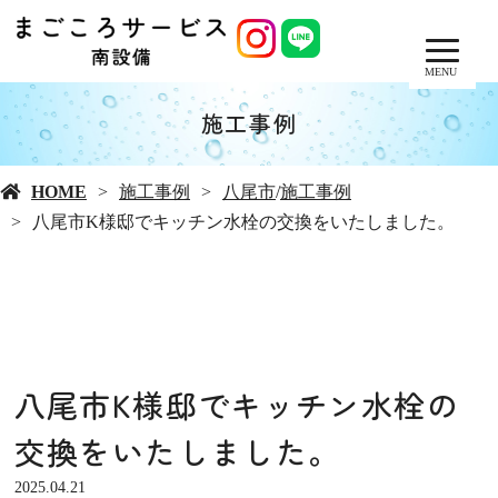
MENU
施工事例
HOME
施工事例
八尾市
/
施工事例
八尾市K様邸でキッチン水栓の交換をいたしました。
八尾市K様邸でキッチン水栓の
交換をいたしました。
2025.04.21