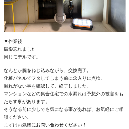
▼作業後
撮影忘れました
同じモデルです。
なんとか腕をねじ込みながら、交換完了。
化粧パネルでフタしてしまう前に念入りに点検。
漏れがない事を確認して、終了しました。
マンションなどの集合住宅での水漏れは予想外の被害をも
たらす事があります。
そうなる前に少しでも気になる事があれば、お気軽にご相
談ください。
まずはお気軽にお問い合わせください！