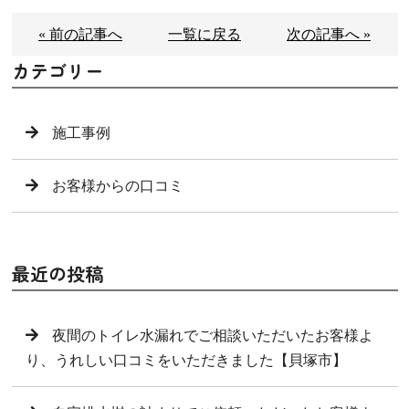
« 前の記事へ
一覧に戻る
次の記事へ »
カテゴリー
施工事例
お客様からの口コミ
最近の投稿
夜間のトイレ水漏れでご相談いただいたお客様よ
り、うれしい口コミをいただきました【貝塚市】