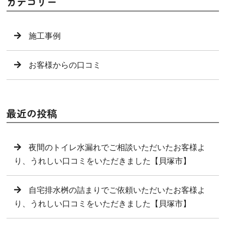
カテゴリー
施工事例
お客様からの口コミ
最近の投稿
夜間のトイレ水漏れでご相談いただいたお客様よ
り、うれしい口コミをいただきました【貝塚市】
自宅排水桝の詰まりでご依頼いただいたお客様よ
り、うれしい口コミをいただきました【貝塚市】