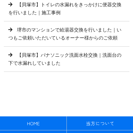
【貝塚市】トイレの水漏れをきっかけに便器交換
を行いました｜施工事例
堺市のマンションで給湯器交換を行いました｜い
つもご依頼いただいているオーナー様からのご依頼
【貝塚市】パナソニック洗面水栓交換｜洗面台の
下で水漏れしていました
HOME
当方について