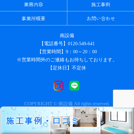
業務内容
施工事例
事業所概要
お問い合わせ
南設備
【電話番号】0120-549-641
【営業時間】9：00～20：00
※営業時間外のご連絡もお待ちしております。
【定休日】不定休
COPYRIGHT © 南設備 All rights reserved.