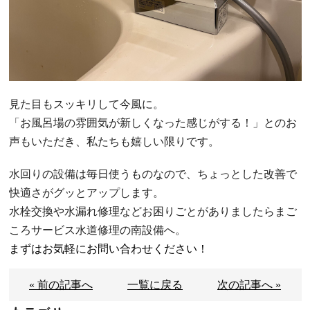
見た目もスッキリして今風に。
「お風呂場の雰囲気が新しくなった感じがする！」とのお
声もいただき、私たちも嬉しい限りです。
水回りの設備は毎日使うものなので、ちょっとした改善で
快適さがグッとアップします。
水栓交換や水漏れ修理などお困りごとがありましたらまご
ころサービス水道修理の南設備へ。
まずはお気軽にお問い合わせください！
« 前の記事へ
一覧に戻る
次の記事へ »