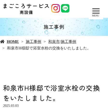
MENU
施工事例
HOME
施工事例
和泉市
/
施工事例
和泉市H様邸で浴室水栓の交換をいたしました。
和泉市H様邸で浴室水栓の交換
をいたしました。
2025.03.03