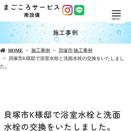
MENU
施工事例
HOME
施工事例
貝塚市
/
施工事例
貝塚市K様邸で浴室水栓と洗面水栓の交換をいたしまし
た。
貝塚市K様邸で浴室水栓と洗面
水栓の交換をいたしました。