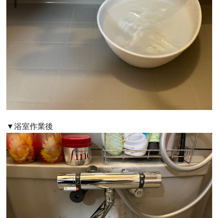
▼浴室作業後