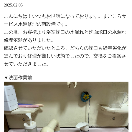
2025.02.05
こんにちは！いつもお世話になっております。まごころサ
ービス水道修理の南設備です。
この度、お客様より浴室蛇口の水漏れと洗面蛇口の水漏れ
修理依頼がありました。
確認させていただいたところ、どちらの蛇口も経年劣化が
進んでおり修理が難しい状態でしたので、交換をご提案さ
せていただきました。
▼洗面作業前