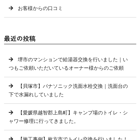
お客様からの口コミ
最近の投稿
堺市のマンションで給湯器交換を行いました｜い
つもご依頼いただいているオーナー様からのご依頼
【貝塚市】パナソニック洗面水栓交換｜洗面台の
下で水漏れしていました
【愛媛県越智郡上島町】キャンプ場のトイレ・シ
ャワー修理に行ってきました。
【施工事例】枚方市でトイレ交換を行いました！