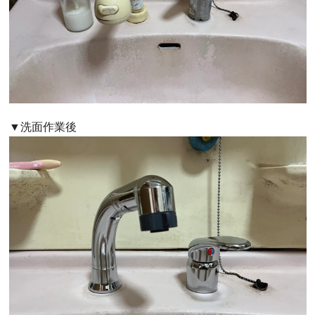
▼洗面作業後