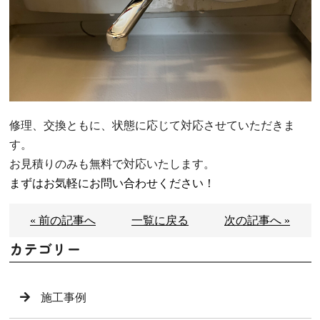
修理、交換ともに、状態に応じて対応させていただきま
す。
お見積りのみも無料で対応いたします。
まずはお気軽にお問い合わせください！
« 前の記事へ
一覧に戻る
次の記事へ »
カテゴリー
施工事例