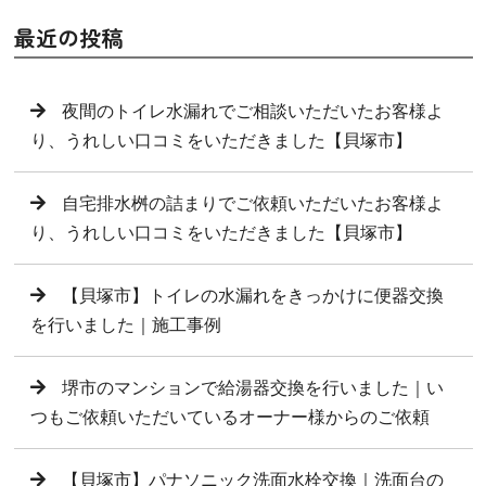
最近の投稿
夜間のトイレ水漏れでご相談いただいたお客様よ
り、うれしい口コミをいただきました【貝塚市】
自宅排水桝の詰まりでご依頼いただいたお客様よ
り、うれしい口コミをいただきました【貝塚市】
【貝塚市】トイレの水漏れをきっかけに便器交換
を行いました｜施工事例
堺市のマンションで給湯器交換を行いました｜い
つもご依頼いただいているオーナー様からのご依頼
【貝塚市】パナソニック洗面水栓交換｜洗面台の