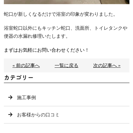
蛇口が新しくなるだけで浴室の印象が変わりました。
浴室蛇口以外にもキッチン蛇口、洗面所、トイレタンクや
便器の水漏れ修理いたします。
まずはお気軽にお問い合わせください！
« 前の記事へ
一覧に戻る
次の記事へ »
カテゴリー
施工事例
お客様からの口コミ