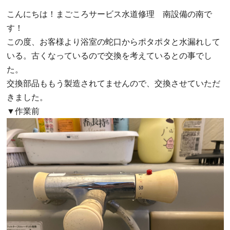
こんにちは！まごころサービス水道修理 南設備の南で
す！
この度、お客様より浴室の蛇口からポタポタと水漏れして
いる。古くなっているので交換を考えているとの事でし
た。
交換部品ももう製造されてませんので、交換させていただ
きました。
▼作業前