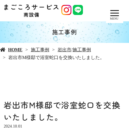
MENU
施工事例
HOME
施工事例
岩出市
/
施工事例
岩出市M様邸で浴室蛇口を交換いたしました。
岩出市M様邸で浴室蛇口を交換
いたしました。
2024.10.01