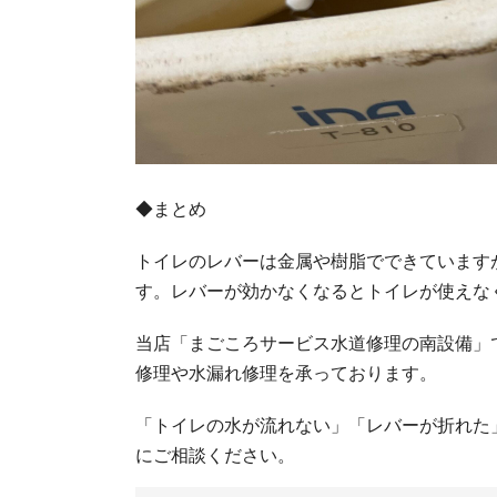
◆まとめ
トイレのレバーは金属や樹脂でできています
す。レバーが効かなくなるとトイレが使えな
当店「まごころサービス水道修理の南設備」
修理や水漏れ修理を承っております。
「トイレの水が流れない」「レバーが折れた
にご相談ください。