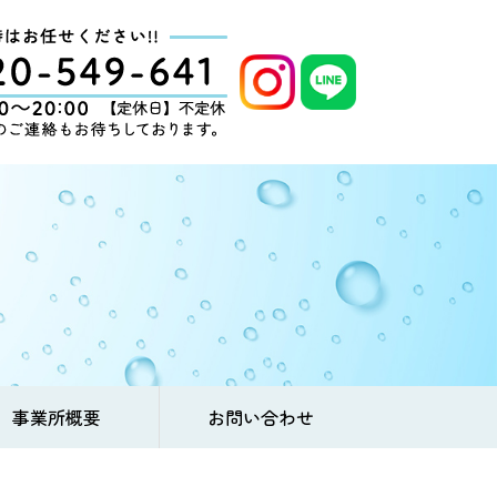
事業所概要
お問い合わせ