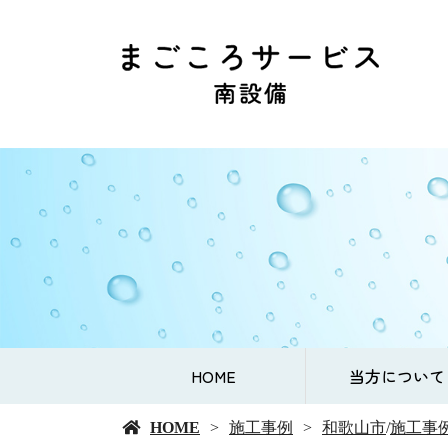
HOME
当方について
HOME
施工事例
和歌山市
/
施工事