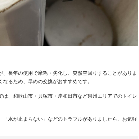
が、長年の使用で摩耗・劣化し、突然空回りすることがありま
くなるため、早めの交換がおすすめです。
では、和歌山市・貝塚市・岸和田市など泉州エリアでのトイレ
」「水が止まらない」などのトラブルがありましたら、お気軽