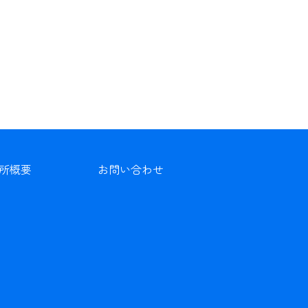
所概要
お問い合わせ