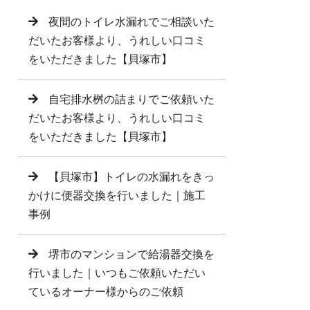
夜間のトイレ水漏れでご相談いた
だいたお客様より、うれしい口コミ
をいただきました【貝塚市】
自宅排水桝の詰まりでご依頼いた
だいたお客様より、うれしい口コミ
をいただきました【貝塚市】
【貝塚市】トイレの水漏れをきっ
かけに便器交換を行いました｜施工
事例
堺市のマンションで給湯器交換を
行いました｜いつもご依頼いただい
ているオーナー様からのご依頼