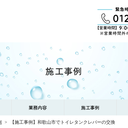
施工事例
業務内容
施工事例
例
【施工事例】和歌山市でトイレタンクレバーの交換