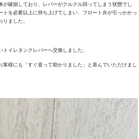
体が破損しており、レバーがクルクル回ってしまう状態でし
ートを必要以上に持ち上げてしまい、フロート弁が引っかかっ
おりました。
いトイレタンクレバーへ交換しました。
お客様にも「すぐ直って助かりました」と喜んでいただけまし