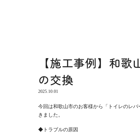
【施工事例】和歌
の交換
2025.10.01
今回は和歌山市のお客様から「トイレのレバ
きました。
◆トラブルの原因