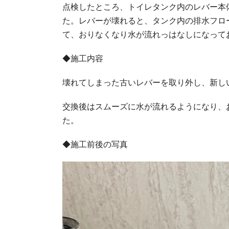
点検したところ、トイレタンク内のレバー本
た。レバーが壊れると、タンク内の排水フロ
て、おりなくなり水が流れっはなしになって
◆施工内容
壊れてしまった古いレバーを取り外し、新し
交換後はスムーズに水が流れるようになり、
た。
◆施工前後の写真