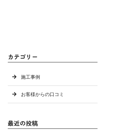
カテゴリー
施工事例
お客様からの口コミ
最近の投稿