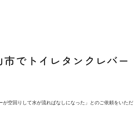
山市でトイレタンクレバー
ーが空回りして水が流れぱなしになった」とのご依頼をいただ