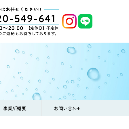
事業所概要
お問い合わせ