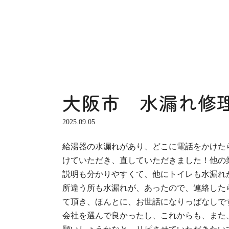
大阪市 水漏れ修
2025.09.05
給湯器の水漏れがあり、どこに電話をかけた
けていただき、直していただきました！他の
説明も分かりやすくて、他にトイレも水漏れ
所違う所も水漏れが、あったので、連絡した
て頂き、ほんとに、お世話になりっぱなしで
会社を選んで良かったし、これからも、また