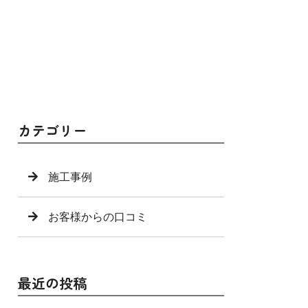
カテゴリー
施工事例
お客様からの口コミ
最近の投稿