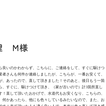
理 M様
ら良いのかわからず、こちらに、ご連絡をして、すぐに駆けつ
業者さんも何件か連絡しましたが、こちらが、一番お安くて、
が、あったので、直して頂きました！そのあと、後日もう一箇
ら、すぐに、駆けつけて頂き、（家が古いので）計3箇所直し
す！直して頂いたおかげで、水道代もお安くなり、こちらの、
、何かあったら、他にも色々しているみたいなので、また、お