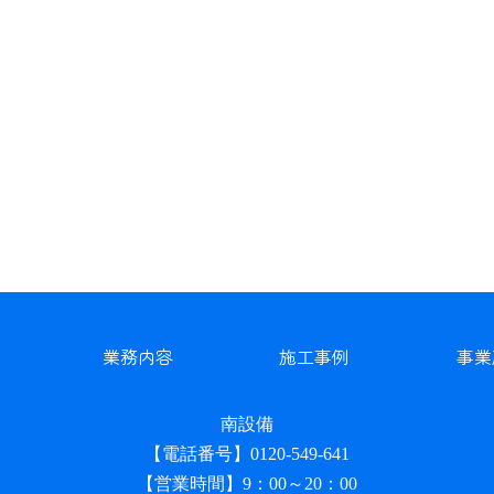
業務内容
施工事例
事業
南設備
【電話番号】0120-549-641
【営業時間】9：00～20：00