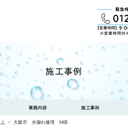
施工事例
業務内容
施工事例
コミ
大阪市 水漏れ修理 M様