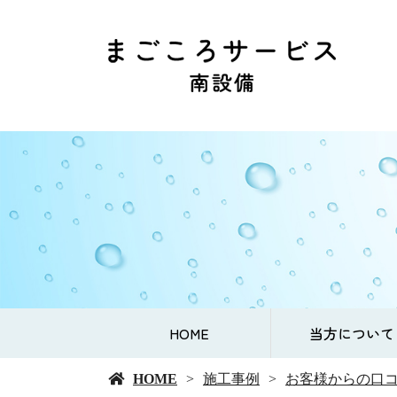
HOME
当方について
HOME
施工事例
お客様からの口