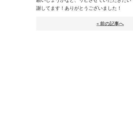
願いしょうかなと、リピさせていただきたい
謝してます！ありがとうございました！
« 前の記事へ