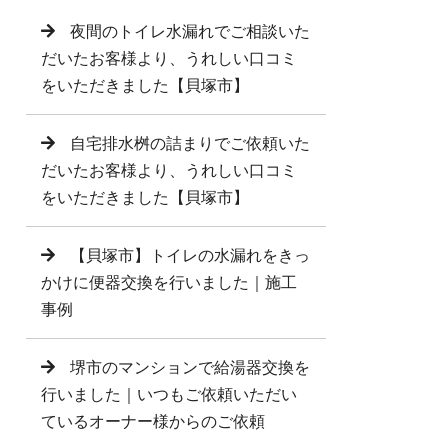
夜間のトイレ水漏れでご相談いた
だいたお客様より、うれしい口コミ
をいただきました【貝塚市】
自宅排水桝の詰まりでご依頼いた
だいたお客様より、うれしい口コミ
をいただきました【貝塚市】
【貝塚市】トイレの水漏れをきっ
かけに便器交換を行いました｜施工
事例
堺市のマンションで給湯器交換を
行いました｜いつもご依頼いただい
ているオーナー様からのご依頼